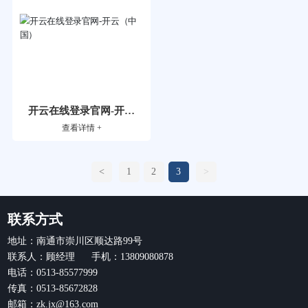
开云在线登录官网-开云
（中国）
查看详情 +
<
1
2
3
>
联系方式
地址：南通市崇川区顺达路99号
联系人：顾经理 手机：13809080878
电话：0513-85577999
传真：0513-85672828
邮箱：zk.jx@163.com