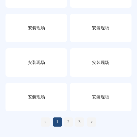
安装现场
安装现场
安装现场
安装现场
安装现场
安装现场
<
1
2
3
>