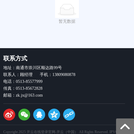
暂无数据
联系方式
地址：南通市崇川区顺达路99号
联系人：顾经理 手机：13809080878
电话：0513-85577999
传真：0513-85672828
邮箱：zk.jx@163.com
Copyright 2025 开云在线登录官网-开云（中国） All Rights Reserved. IPV6