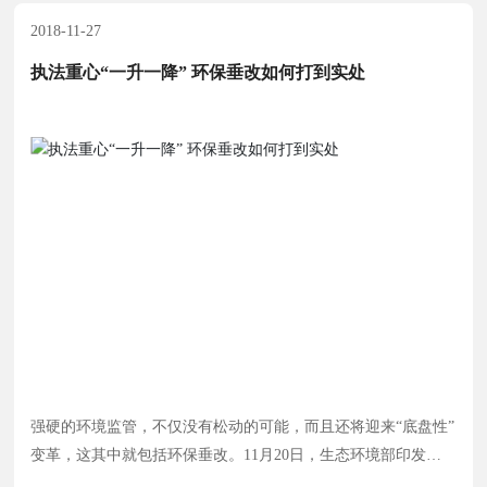
可证。公司作为环保行业龙头企业德国
2018-11-27
执法重心“一升一降” 环保垂改如何打到实处
强硬的环境监管，不仅没有松动的可能，而且还将迎来“底盘性”
变革，这其中就包括环保垂改。11月20日，生态环境部印发
《关于统筹推进省以下生态环境机构监测监察执法垂直管理制