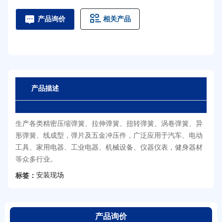
相关产品
产品询价
产品描述
生产各类精密压缩弹簧、拉伸弹簧、扭转弹簧、涡卷弹簧、异
形弹簧、线成型，弹片及五金冲压件，广泛应用于汽车、电动
工具、家用电器、工业电器、机械设备、仪器仪表，健身器材
等众多行业。
安装现场
标签：
产品询价