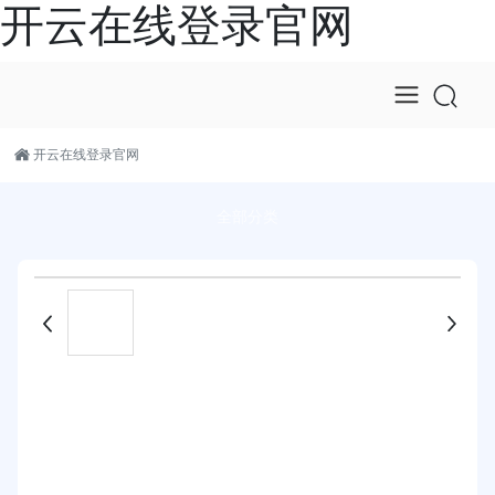
开云在线登录官网
开云在线登录官网
全部分类