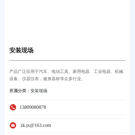
安装现场
产品广泛应用于汽车、电动工具、家用电器、工业电器、机械
设备、仪器仪表，健身器材等众多行业。
所属分类：
安装现场
13809080878
zk.jx@163.com