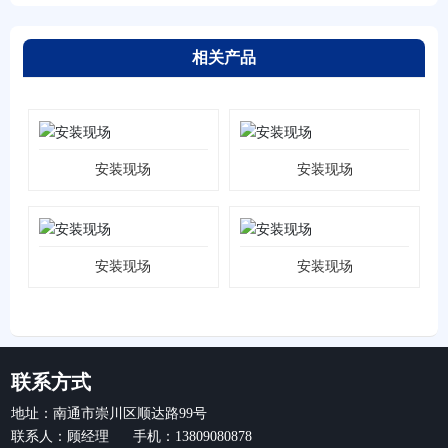
相关产品
安装现场
安装现场
安装现场
安装现场
联系方式
地址：南通市崇川区顺达路99号
联系人：顾经理 手机：13809080878