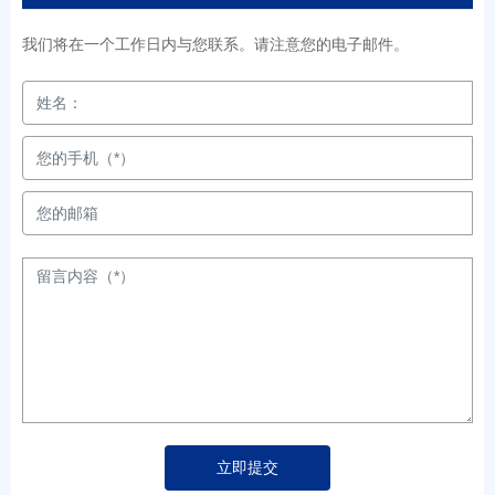
我们将在一个工作日内与您联系。请注意您的电子邮件。
立即提交