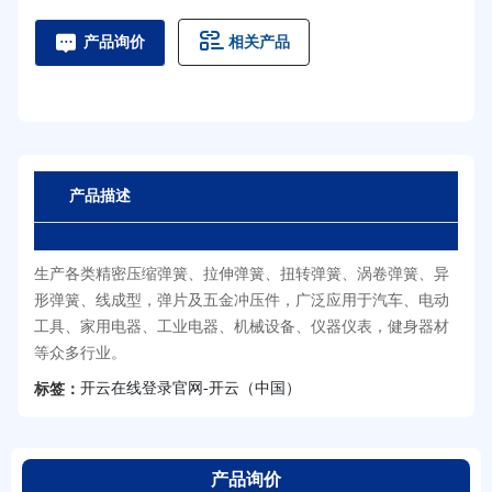
相关产品
产品询价
产品描述
生产各类精密压缩弹簧、拉伸弹簧、扭转弹簧、涡卷弹簧、异
形弹簧、线成型，弹片及五金冲压件，广泛应用于汽车、电动
工具、家用电器、工业电器、机械设备、仪器仪表，健身器材
等众多行业。
开云在线登录官网-开云（中国）
标签：
产品询价