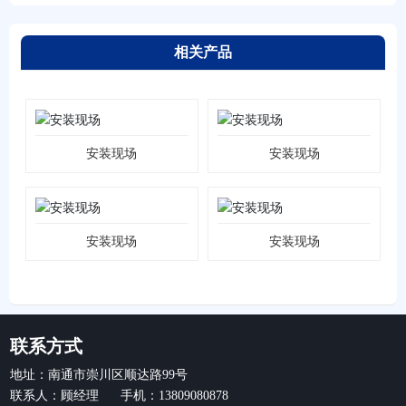
相关产品
安装现场
安装现场
安装现场
安装现场
联系方式
地址：南通市崇川区顺达路99号
联系人：顾经理 手机：13809080878