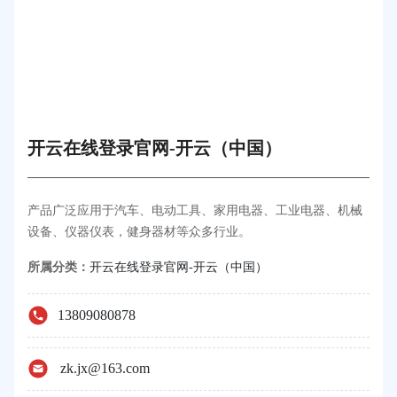
开云在线登录官网-开云（中国）
产品广泛应用于汽车、电动工具、家用电器、工业电器、机械
设备、仪器仪表，健身器材等众多行业。
所属分类：
开云在线登录官网-开云（中国）
13809080878
zk.jx@163.com