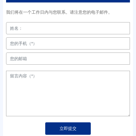
我们将在一个工作日内与您联系。请注意您的电子邮件。
立即提交