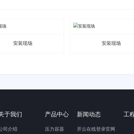
安装现场
安装现场
关于我们
产品中心
新闻动态
工
公司介绍
压力容器
开云在线登录官网