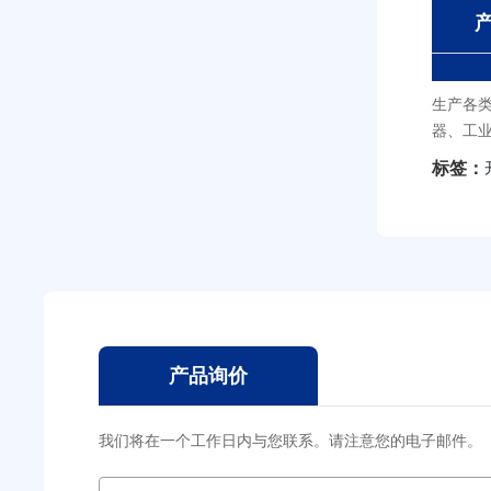
生产各
器、工
标签：
产品询价
我们将在一个工作日内与您联系。请注意您的电子邮件。