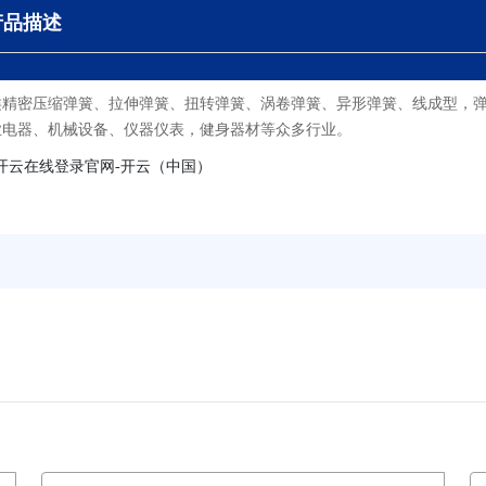
产品描述
类精密压缩弹簧、拉伸弹簧、扭转弹簧、涡卷弹簧、异形弹簧、线成型，
业电器、机械设备、仪器仪表，健身器材等众多行业。
开云在线登录官网-开云（中国）