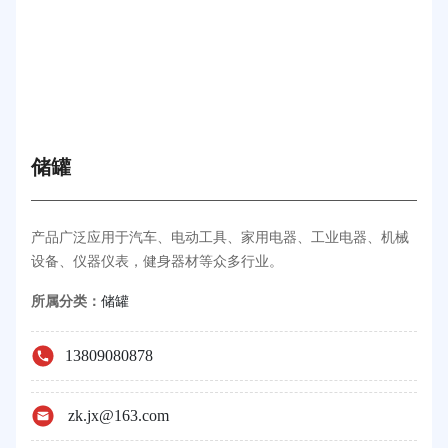
储罐
产品广泛应用于汽车、电动工具、家用电器、工业电器、机械
设备、仪器仪表，健身器材等众多行业。
所属分类：
储罐
13809080878
zk.jx@163.com