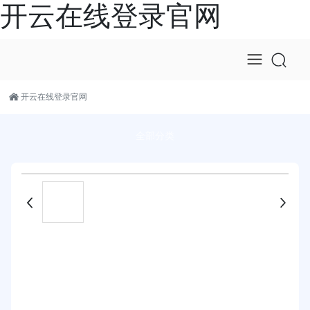
开云在线登录官网
开云在线登录官网
全部分类