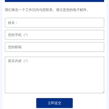
我们将在一个工作日内与您联系。请注意您的电子邮件。
立即提交