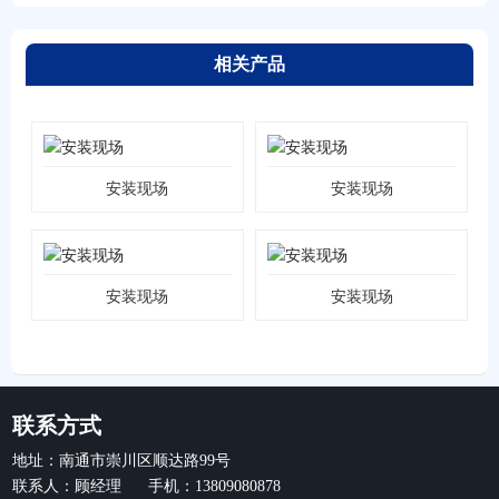
相关产品
安装现场
安装现场
安装现场
安装现场
联系方式
地址：南通市崇川区顺达路99号
联系人：顾经理 手机：13809080878