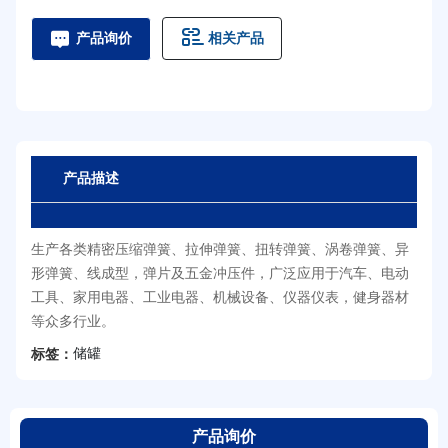
相关产品
产品询价
产品描述
生产各类精密压缩弹簧、拉伸弹簧、扭转弹簧、涡卷弹簧、异
形弹簧、线成型，弹片及五金冲压件，广泛应用于汽车、电动
工具、家用电器、工业电器、机械设备、仪器仪表，健身器材
等众多行业。
储罐
标签：
产品询价