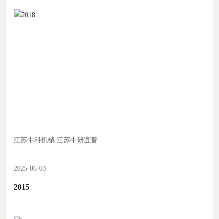
江苏中科机械 江苏中研宜普
2025-06-03
了解更多
2015