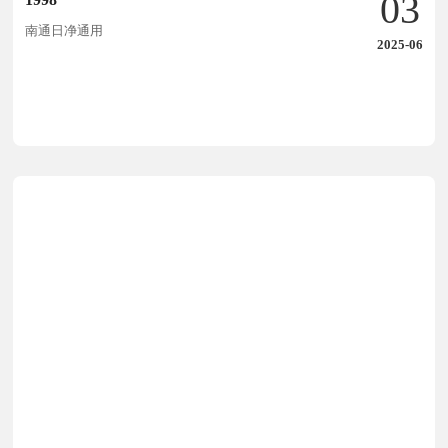
03
南通日净通用
2025-06